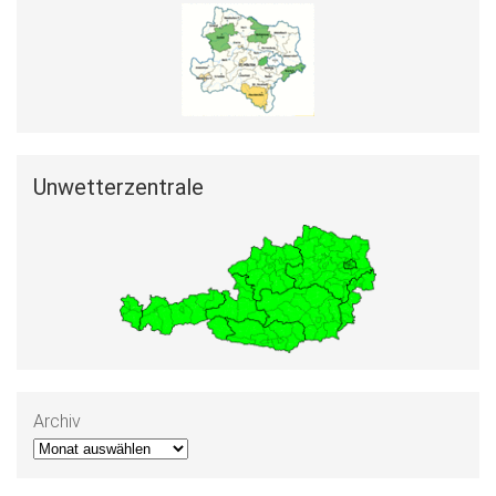
Unwetterzentrale
Archiv