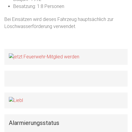
Besatzung: 1:8 Personen
Bei Einsätzen wird dieses Fahrzeug hauptsächlich zur
Löschwasserförderung verwendet.
Alarmierungsstatus