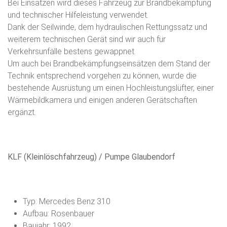
Bei Einsätzen wird dieses Fahrzeug zur Brandbekämpfung
und technischer Hilfeleistung verwendet.
Dank der Seilwinde, dem hydraulischen Rettungssatz und
weiterem technischen Gerät sind wir auch für
Verkehrsunfälle bestens gewappnet.
Um auch bei Brandbekämpfungseinsätzen dem Stand der
Technik entsprechend vorgehen zu können, wurde die
bestehende Ausrüstung um einen Hochleistungslüfter, einer
Wärmebildkamera und einigen anderen Gerätschaften
ergänzt.
KLF (Kleinlöschfahrzeug) / Pumpe Glaubendorf
Typ: Mercedes Benz 310
Aufbau: Rosenbauer
Baujahr: 1992