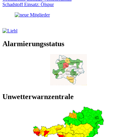
Schadstoff Einsatz: Ölspur
Alarmierungsstatus
Unwetterwarnzentrale