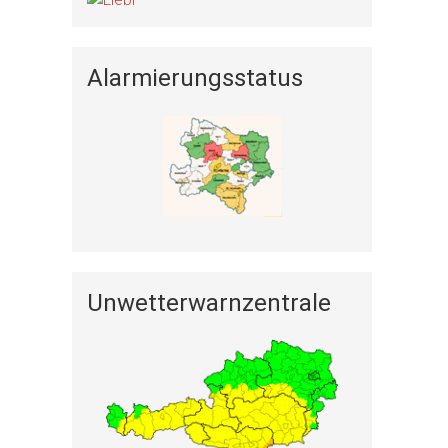
Alarmierungsstatus
Unwetterwarnzentrale