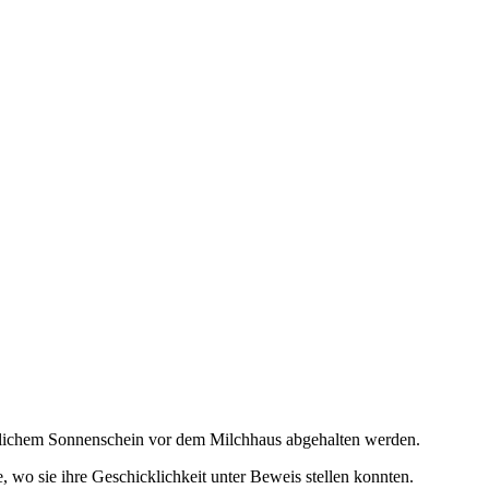
rrlichem Sonnenschein vor dem Milchhaus abgehalten werden.
 wo sie ihre Geschicklichkeit unter Beweis stellen konnten.