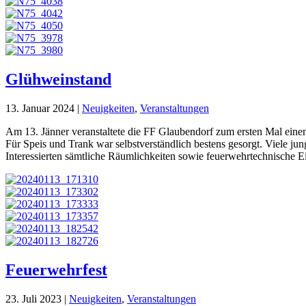
Glühweinstand
13. Januar 2024
|
Neuigkeiten
,
Veranstaltungen
Am 13. Jänner veranstaltete die FF Glaubendorf zum ersten Mal ein
Für Speis und Trank war selbstverständlich bestens gesorgt. Viele j
Interessierten sämtliche Räumlichkeiten sowie feuerwehrtechnische Ei
Feuerwehrfest
23. Juli 2023
|
Neuigkeiten
,
Veranstaltungen